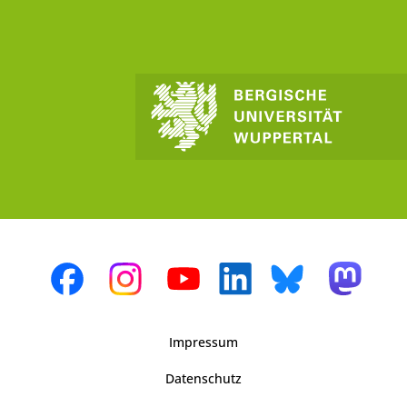
Impressum
Datenschutz