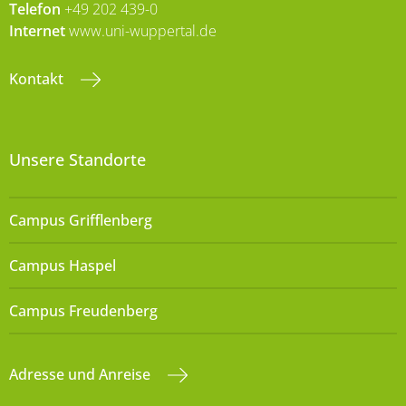
Telefon
+49 202 439-0
Internet
www.uni-wuppertal.de
Kontakt
Unsere Standorte
Campus Grifflenberg
Campus Haspel
Campus Freudenberg
Adresse und Anreise